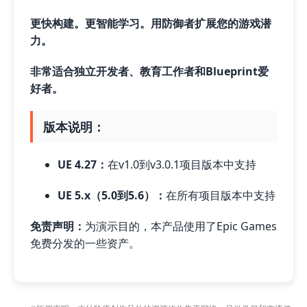
更快构建。更智能学习。用防御者扩展您的游戏潜
力。
非常适合独立开发者、教育工作者和Blueprint爱
好者。
版本说明：
UE 4.27：
在v1.0到v3.0.1项目版本中支持
UE 5.x（5.0到5.6）：
在所有项目版本中支持
免责声明：
为演示目的，本产品使用了Epic Games
免费分发的一些资产。