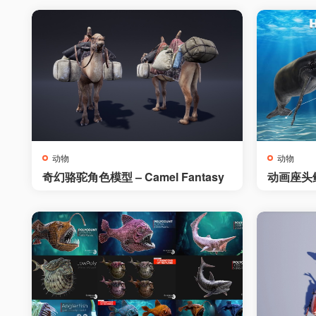
动物
动物
奇幻骆驼角色模型 – Camel Fantasy
动画座头鲸 
Whale