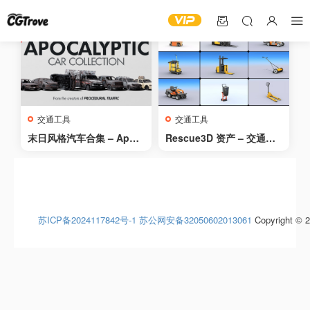
交通工具
交通工具
末日风格汽车合集 – Apoc
Rescue3D 资产 – 交通工
alyptic Car Collection
具合集 – Rescue3D Asse
ts – Vehicles Collection
苏ICP备2024117842号-1
苏公网安备32050602013061
Copyright © 