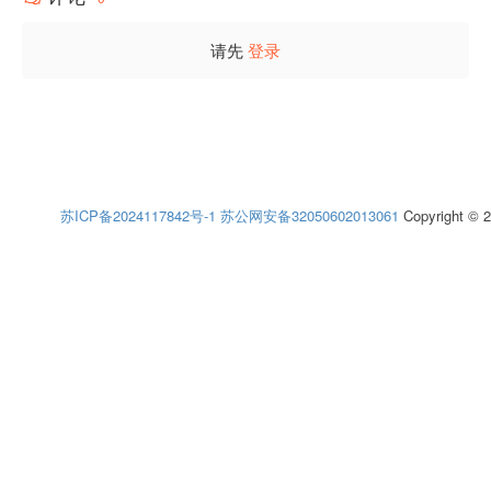
请先
登录
苏ICP备2024117842号-1
苏公网安备32050602013061
Copyright © 