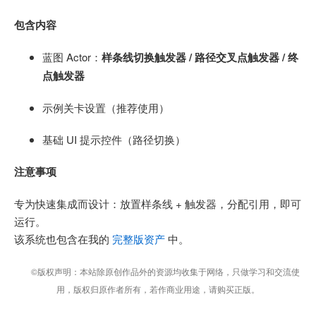
包含内容
蓝图 Actor：
样条线切换触发器 / 路径交叉点触发器 / 终
点触发器
示例关卡设置（推荐使用）
基础 UI 提示控件（路径切换）
注意事项
专为快速集成而设计：放置样条线 + 触发器，分配引用，即可
运行。
该系统也包含在我的
完整版资产
中。
©版权声明：本站除原创作品外的资源均收集于网络，只做学习和交流使
用，版权归原作者所有，若作商业用途，请购买正版。