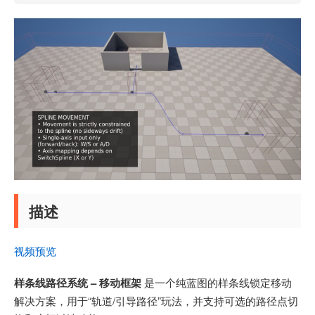
描述
视频预览
样条线路径系统 – 移动框架
是一个纯蓝图的样条线锁定移动
解决方案，用于“轨道/引导路径”玩法，并支持可选的路径点切