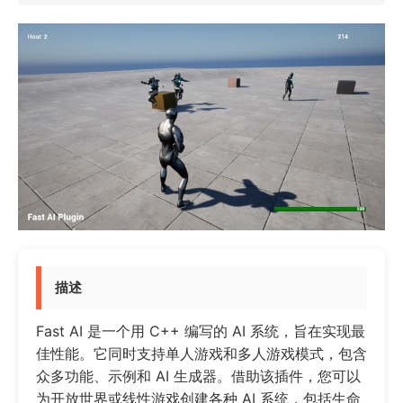
描述
Fast AI 是一个用 C++ 编写的 AI 系统，旨在实现最
佳性能。它同时支持单人游戏和多人游戏模式，包含
众多功能、示例和 AI 生成器。借助该插件，您可以
为开放世界或线性游戏创建各种 AI 系统，包括生命