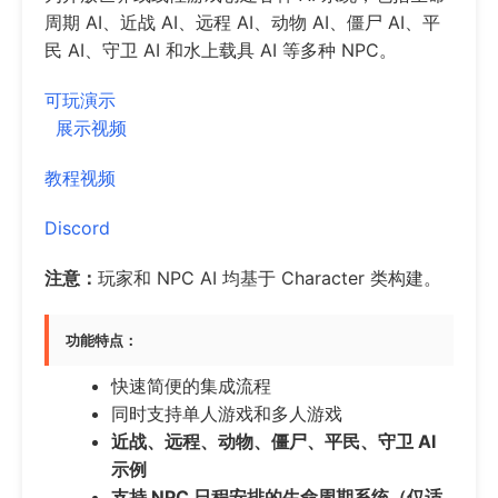
周期 AI、近战 AI、远程 AI、动物 AI、僵尸 AI、平
民 AI、守卫 AI 和水上载具 AI 等多种 NPC。
可玩演示
展示视频
教程视频
Discord
注意：
玩家和 NPC AI 均基于 Character 类构建。
功能特点：
快速简便的集成流程
同时支持单人游戏和多人游戏
近战、远程、动物、僵尸、平民、守卫 AI
示例
支持 NPC 日程安排的生命周期系统（仅适