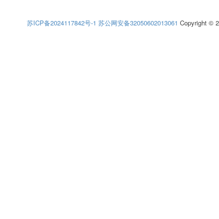
苏ICP备2024117842号-1
苏公网安备32050602013061
Copyright © 