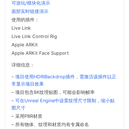
可游玩/模块化演示
面部实时链接演示
使用的插件：
Live Link
Live Link Control Rig
Apple ARKit
Apple ARKit Face Support
详细信息：
– 项目使用HDRIBackdrop插件，需激活该插件以正
常显示项目效果
– 项目包含8K纹理贴图，可能会影响帧率
– 可在Unreal Engine中设置纹理尺寸限制，缩小贴
图尺寸
– 采用PBR材质
– 所有物体、纹理和材质均有专属命名