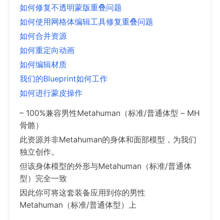
如何修复不透明蒙版重叠问题
如何使用网格体编辑工具修复重叠问题
如何合并资源
如何重定向动画
如何编辑材质
我们的Blueprint如何工作
如何进行蒙皮操作
– 100%兼容男性Metahuman（标准/普通体型 – MH
骨骼）
此资源并非Metahuman的身体和面部模型，为我们
独立创作。
但该身体模型的外形与Metahuman（标准/普通体
型）完全一致
因此你可将这套装备应用到你的男性
Metahuman（标准/普通体型）上