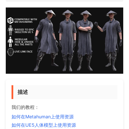
描述
我们的教程：
如何在Metahuman上使用资源
如何在UE5人体模型上使用资源