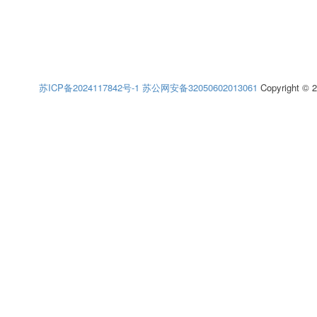
苏ICP备2024117842号-1
苏公网安备32050602013061
Copyright © 