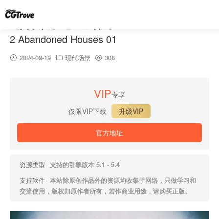
幽灵小镇第2卷：废弃房屋 – Ghost Town Vol.
2 Abandoned Houses 01
2024-09-19
现代场景
308
VIP
专享
仅限VIP下载
升级VIP
官方地址
资源类型
支持的引擎版本 5.1 - 5.4
支持软件
本站除原创作品外的资源均收集于网络，只做学习和
交流使用，版权归原作者所有，若作商业用途，请购买正版。