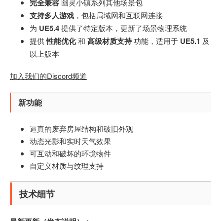
完全兼容
幽灵小镇系列其他场景包
支持多人游戏
，包括局域网和互联网连接
为
UE5.4
提供了特定版本，更新了场景物理系统
提供
性能优化
和
高级材质支持
功能，适用于
UE5.1
及
以上版本
加入我们的Discord频道
新功能
逼真的废弃房屋结构和破旧外观
动态光影和实时天气效果
可互动和破坏的环境物件
自定义材质与纹理支持
技术细节