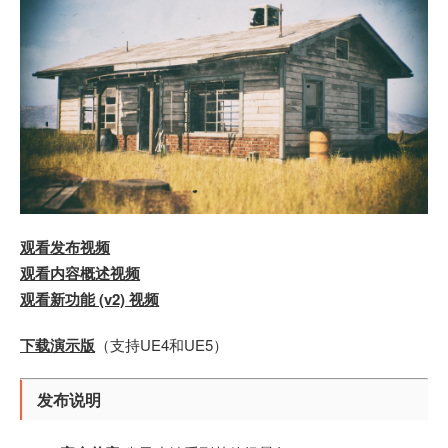
观看发布视频
观看内容概述视频
观看新功能 (v2) 视频
下载演示版
（支持UE4和UE5）
发布说明