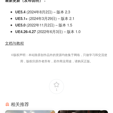
最新更新（发布说明）：
UE5.4
(2024年8月2日) – 版本 2.3
UE5.1+
(2024年3月29日) – 版本 2.1
UE5.0
(2022年11月2日) – 版本 1.5
UE4.26-4.27
(2022年6月3日) – 版本 1.0
文档与教程
©版权声明：本站除原创作品外的资源均收集于网络，只做学习和交流使
用，版权归原作者所有，若作商业用途，请购买正版。
1
相关推荐