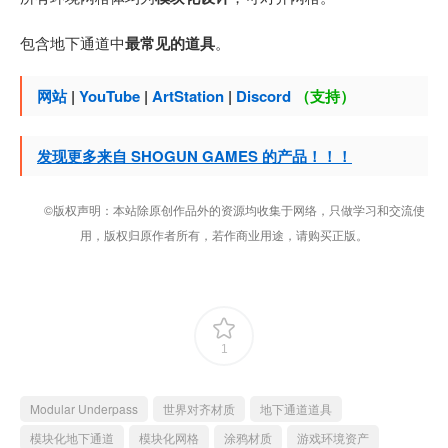
包含地下通道中
最常见的道具
。
网站
|
YouTube
|
ArtStation
|
Discord
（支持）
发现更多来自 SHOGUN GAMES 的产品！！！
©版权声明：本站除原创作品外的资源均收集于网络，只做学习和交流使
用，版权归原作者所有，若作商业用途，请购买正版。
1
Modular Underpass
世界对齐材质
地下通道道具
模块化地下通道
模块化网格
涂鸦材质
游戏环境资产