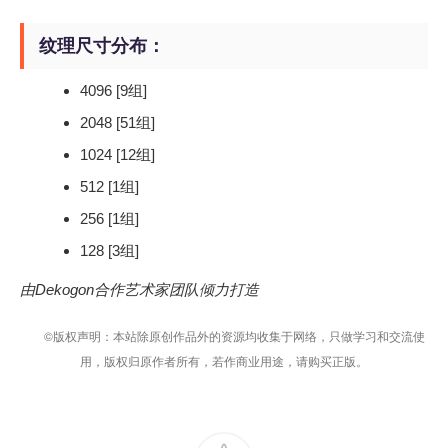
纹理尺寸分布：
4096 [9组]
2048 [51组]
1024 [12组]
512 [1组]
256 [1组]
128 [3组]
由Dekogon合作艺术家团队倾力打造
©版权声明：本站除原创作品外的资源均收集于网络，只做学习和交流使
用，版权归原作者所有，若作商业用途，请购买正版。