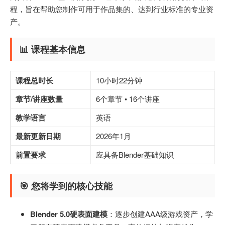
程，旨在帮助您制作可用于作品集的、达到行业标准的专业资
产。
📊 课程基本信息
课程总时长
10小时22分钟
章节/讲座数量
6个章节 • 16个讲座
教学语言
英语
最新更新日期
2026年1月
前置要求
应具备Blender基础知识
🎯 您将学到的核心技能
Blender 5.0硬表面建模
：逐步创建AAA级游戏资产，学