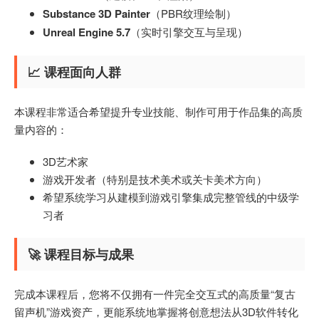
Substance 3D Painter
（PBR纹理绘制）
Unreal Engine 5.7
（实时引擎交互与呈现）
📈 课程面向人群
本课程非常适合希望提升专业技能、制作可用于作品集的高质
量内容的：
3D艺术家
游戏开发者（特别是技术美术或关卡美术方向）
希望系统学习从建模到游戏引擎集成完整管线的中级学
习者
🚀 课程目标与成果
完成本课程后，您将不仅拥有一件完全交互式的高质量“复古
留声机”游戏资产，更能系统地掌握将创意想法从3D软件转化