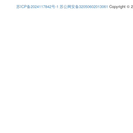
苏ICP备2024117842号-1
苏公网安备32050602013061
Copyright © 