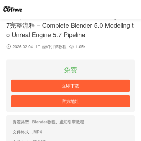
Complete Blender 5.0建模到Unreal Engine 5.
7完整流程 – Complete Blender 5.0 Modeling t
o Unreal Engine 5.7 Pipeline
2026-02-04
虚幻引擎教程
1.05k
免费
立即下载
官方地址
资源类型
Blender教程、虚幻引擎教程
文件格式
.MP4