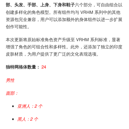
部、头发、手部、上身、下身和鞋子
六个部分，可自由组合以
创建多样化的角色模型。所有组件均与 VRHM 系列中的其他
资源包完全兼容，用户可以添加额外的身体组件以进一步扩展
创作可能性。
本次更新将原始标准角色资产升级至 VRHM 系列标准，显著
增强了角色的可组合性和多样性。此外，还添加了独立的印度
皮肤材质，为用户提供了更广泛的文化表现选项。
独特网格体数量：
24
男性
面部：
亚洲人：2 个
黑人：2 个