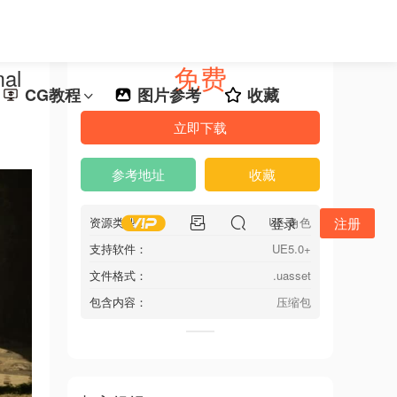
免费
al
CG教程
图片参考
收藏
立即下载
参考地址
收藏
资源类型：
UE 角色
登录
注册
支持软件：
UE5.0+
文件格式：
.uasset
包含内容：
压缩包