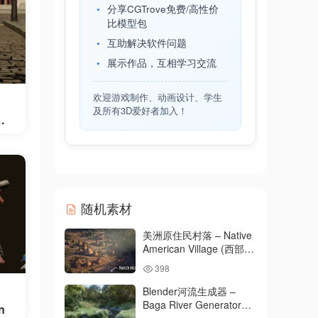
分享CGTrove免费/高性价
比模型包
互助解决软件问题
展示作品，互相学习交流
欢迎游戏制作、动画设计、学生
及所有3D爱好者加入！
人
NP
C
随机素材
美洲原住民村落 – Native
American Village (西部荒
野/山地村落场景)
398
Blender河流生成器 –
Baga River Generator
n
v2.2