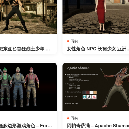
写实
想东亚匕首狂战士少年 –
女性角色 NPC 长裙少女 亚洲
antasy East Asian Dagg
VRHC – Female Character 
al Warrior Boy
C Longuette Girl Asian VRH
写实
多边形游戏角色 – Fore
阿帕奇萨满 – Apache Shama