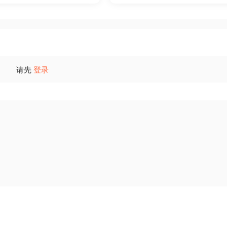
请先
登录