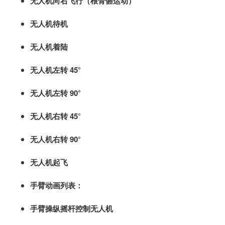
无人机向右飞行（根骨骼运动）
无人机待机
无人机着陆
无人机左转 45°
无人机左转 90°
无人机右转 45°
无人机右转 90°
无人机起飞
手臂动画列表：
手臂操纵摇杆控制无人机