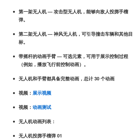
第一架无人机 — 攻击型无人机，能够向敌人投掷手榴
弹。
第二架无人机 — 神风无人机，可引导撞击车辆和其他目
标。
带摇杆的动画手臂 — 可选元素，可用于展示控制过程
（例如，播放飞行前控制动画）。
无人机和手臂都具备完整动画，总计 30 个动画
视频：
展示视频
视频：
动画测试
无人机动画列表：
无人机投掷手榴弹 01