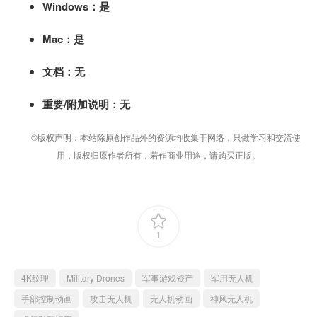
Windows：是
Mac：是
文档：无
重要/附加说明：无
©版权声明：本站除原创作品外的资源均收集于网络，只做学习和交流使
用，版权归原作者所有，若作商业用途，请购买正版。
1
4K纹理
Military Drones
军事游戏资产
军用无人机
手部控制动画
攻击无人机
无人机动画
神风无人机