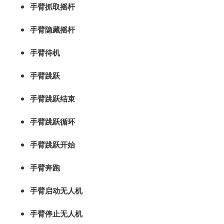
手臂抓取摇杆
手臂隐藏摇杆
手臂待机
手臂跳跃
手臂跳跃结束
手臂跳跃循环
手臂跳跃开始
手臂奔跑
手臂启动无人机
手臂停止无人机