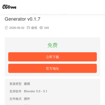
blender程序化抽象雕塑生成器 – Abstract 3D
Generator v0.1.7
2026-06-02
建模
345
免费
立即下载
官方地址
资源类型
建模
支持软件
Blender 5.0 - 5.1
文件格式
插件