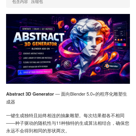
包含内容
压缩包
Abstract 3D Generator
— 面向Blender 5.0+的程序化雕塑生
成器
一键生成独特且始终相连的抽象雕塑。每次结果都各不相同
——种子驱动的随机性与11种独特的生成算法相结合，确保您
永远不会得到相同的形状两次。