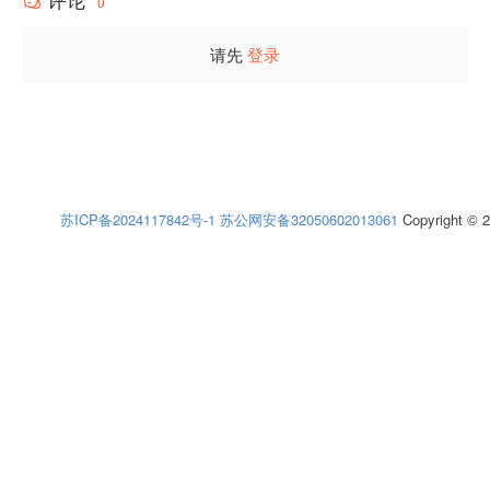
0
请先
登录
苏ICP备2024117842号-1
苏公网安备32050602013061
Copyright © 