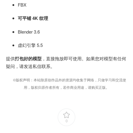
FBX
可平铺 4K 纹理
Blender 3.6
虚幻引擎 5.5
提供
打包好的模型
，直接拖放即可使用。如果您对模型有任何
疑问，请发送私信联系。
©版权声明：本站除原创作品外的资源均收集于网络，只做学习和交流使
用，版权归原作者所有，若作商业用途，请购买正版。
0