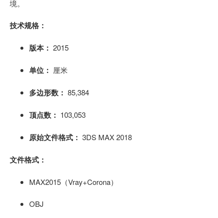
境。
技术规格：
版本：
2015
单位：
厘米
多边形数：
85,384
顶点数：
103,053
原始文件格式：
3DS MAX 2018
文件格式：
MAX2015（Vray+Corona）
OBJ