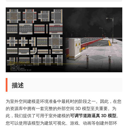
描述
为室外空间建模是环境准备中最耗时的阶段之一。因此，在您
的资源库中拥有一套完整的外部空间 3D 模型至关重要。为
此，我们提供了可用于室外建模的
可调节道路逼真 3D 模型
。
您可以使用该模型为建筑可视化、游戏、动画等创建外部环