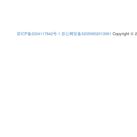
苏ICP备2024117842号-1
苏公网安备32050602013061
Copyright © 