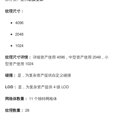
纹理尺寸：
4096
2048
1024
纹理尺寸详情：
详细资产使用 4096，中型资产使用 2048，小
型资产使用 1024
碰撞：
是，为复杂资产提供自定义碰撞
LOD：
是，为复杂资产提供 4 级 LOD
网格体数量：
11 个独特网格体
纹理数量：
28