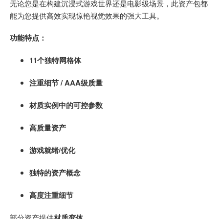
无论您是在构建沉浸式游戏世界还是电影级场景，此资产包都
能为您提供高效实现惊艳视觉效果的强大工具。
功能特点：
11个独特网格体
注重细节 / AAA级质量
材质实例中的可控参数
高质量资产
游戏就绪/优化
独特的资产概念
高度注重细节
部分资产提供
材质变体