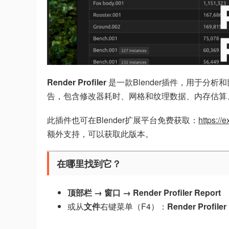
Render Profiler
是一款Blender插件，用于分
告，包含修改器耗时、网格和纹理数据、内存估算、统
此插件也可在Blender扩展平台免费获取：
https://
额外支持，可以获取此版本。
在哪里找到它？
顶部栏 → 窗口 → Render Profiler Report
或从
文件
右键菜单（F4）：
Render Profiler