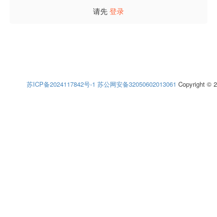
请先
登录
苏ICP备2024117842号-1
苏公网安备32050602013061
Copyright © 