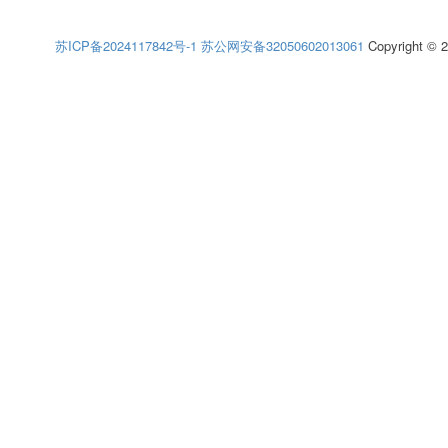
苏ICP备2024117842号-1
苏公网安备32050602013061
Copyright © 