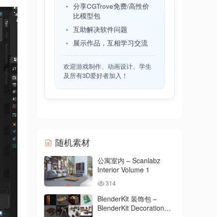
分享CGTrove免费/高性价
比模型包
互助解决软件问题
展示作品，互相学习交流
欢迎游戏制作、动画设计、学生
及所有3D爱好者加入！
随机素材
公寓室内 – Scanlabz
Interior Volume 1
314
BlenderKit 装饰包 –
BlenderKit Decoration
Pack