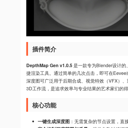
插件简介
DepthMap Gen v1.0.5
是一款专为Blender设计
捷渲染工具。通过简单的几次点击，即可在Eevee
深度图可广泛用于后期合成、视觉特效（VFX）、重新
3D工作流，是追求效率与专业结果的艺术家们的
核心功能
一键生成深度图
：无需复杂的节点设置，直