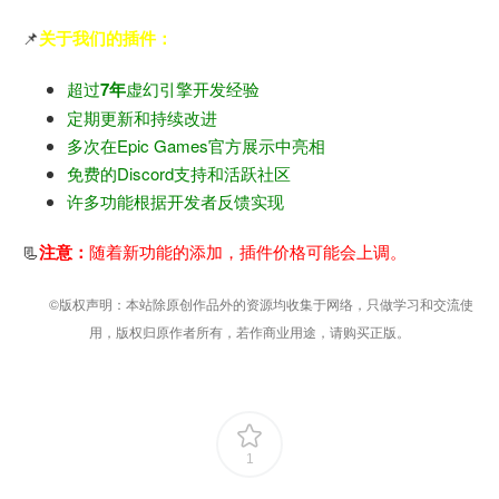
📌
关于我们的插件：
超过
7年
虚幻引擎开发经验
定期更新和持续改进
多次在Epic Games官方展示中亮相
免费的Discord支持和活跃社区
许多功能根据开发者反馈实现
📃
注意：
随着新功能的添加，插件价格可能会上调。
©版权声明：本站除原创作品外的资源均收集于网络，只做学习和交流使
用，版权归原作者所有，若作商业用途，请购买正版。
1