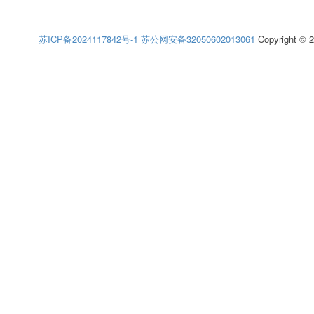
苏ICP备2024117842号-1
苏公网安备32050602013061
Copyright © 