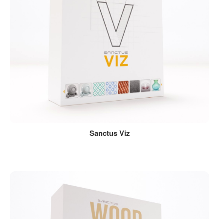
Sanctus Viz