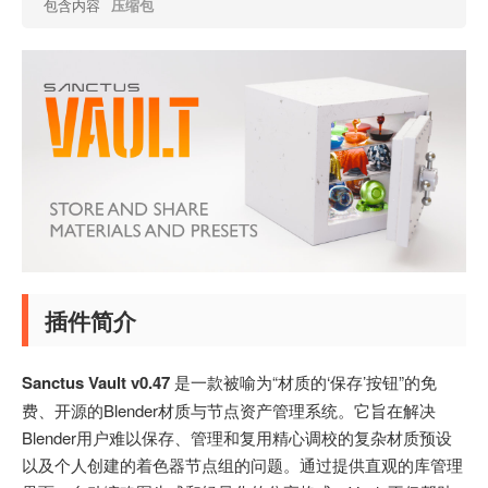
包含内容
压缩包
插件简介
Sanctus Vault v0.47
是一款被喻为“材质的‘保存’按钮”的免
费、开源的Blender材质与节点资产管理系统。它旨在解决
Blender用户难以保存、管理和复用精心调校的复杂材质预设
以及个人创建的着色器节点组的问题。通过提供直观的库管理