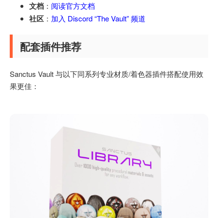
文档
：
阅读官方文档
社区
：
加入 Discord “The Vault” 频道
配套插件推荐
Sanctus Vault 与以下同系列专业材质/着色器插件搭配使用效
果更佳：