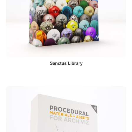
Sanctus Library