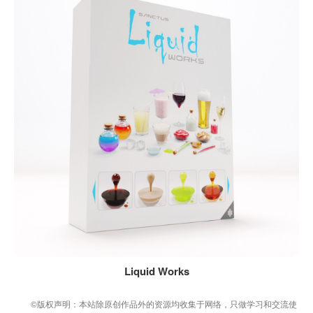
Liquid Works
©版权声明：本站除原创作品外的资源均收集于网络，只做学习和交流使