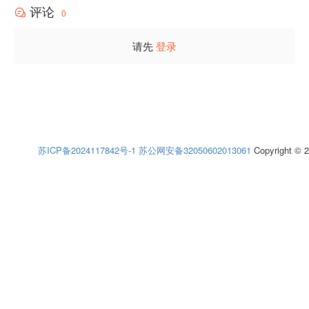
评论
0
请先
登录
苏ICP备2024117842号-1
苏公网安备32050602013061
Copyright © 