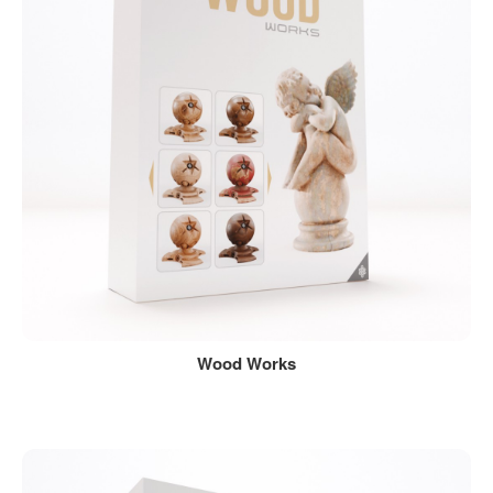
Wood Works