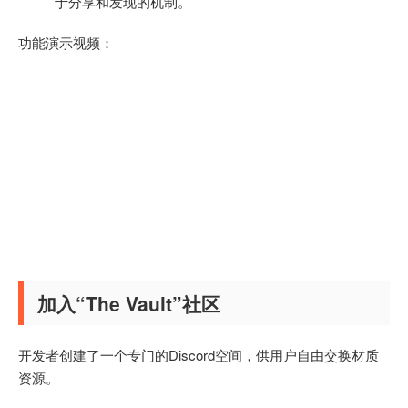
于分享和发现的机制。
功能演示视频：
加入“The Vault”社区
开发者创建了一个专门的Discord空间，供用户自由交换材质
资源。