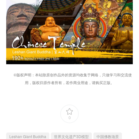
©版权声明：本站除原创作品外的资源均收集于网络，只做学习和交流使
用，版权归原作者所有，若作商业用途，请购买正版。
0
Leshan Giant Buddha
世界文化遗产3D模型
中国佛教场景