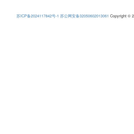
苏ICP备2024117842号-1
苏公网安备32050602013061
Copyright © 