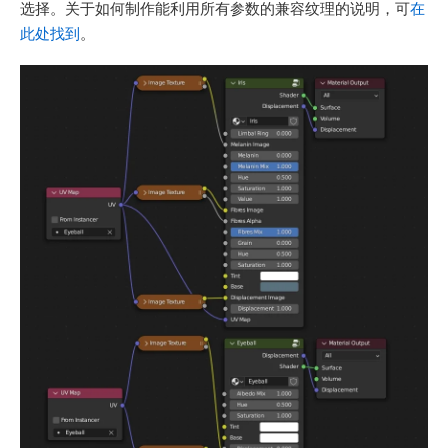
选择。关于如何制作能利用所有参数的兼容纹理的说明，可
在
此处找到
。