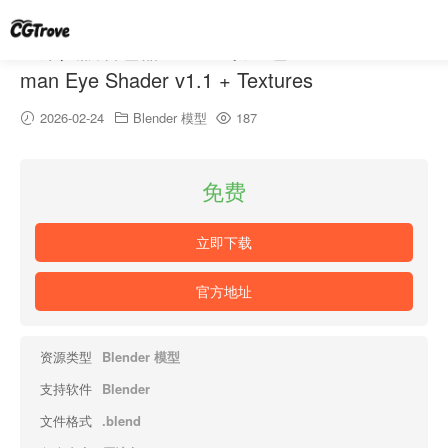
通用人眼着色器 v1.1 + 纹理包 – Universal Hu
man Eye Shader v1.1 + Textures
2026-02-24
Blender 模型
187
免费
立即下载
官方地址
资源类型
Blender 模型
支持软件
Blender
文件格式
.blend