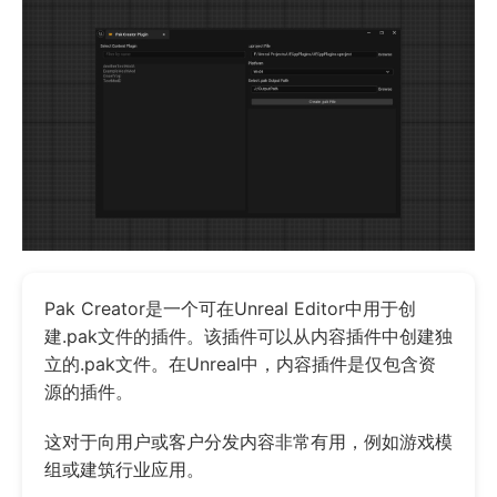
Pak Creator是一个可在Unreal Editor中用于创
建.pak文件的插件。该插件可以从内容插件中创建独
立的.pak文件。在Unreal中，内容插件是仅包含资
源的插件。
这对于向用户或客户分发内容非常有用，例如游戏模
组或建筑行业应用。