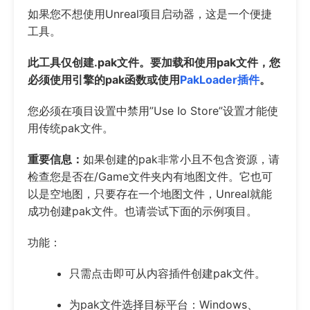
如果您不想使用Unreal项目启动器，这是一个便捷
工具。
此工具仅创建.pak文件。要加载和使用pak文件，您
必须使用引擎的pak函数或使用
PakLoader插件
。
您必须在项目设置中禁用”Use Io Store”设置才能使
用传统pak文件。
重要信息：
如果创建的pak非常小且不包含资源，请
检查您是否在/Game文件夹内有地图文件。它也可
以是空地图，只要存在一个地图文件，Unreal就能
成功创建pak文件。也请尝试下面的示例项目。
功能：
只需点击即可从内容插件创建pak文件。
为pak文件选择目标平台：Windows、