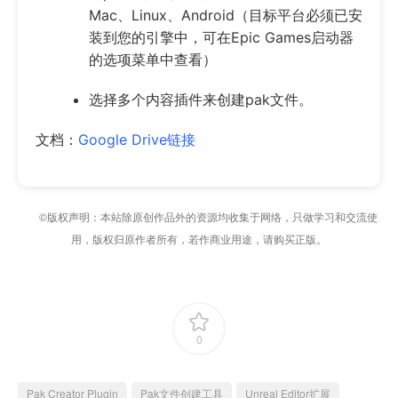
Mac、Linux、Android（目标平台必须已安
装到您的引擎中，可在Epic Games启动器
的选项菜单中查看）
选择多个内容插件来创建pak文件。
文档：
Google Drive链接
©版权声明：本站除原创作品外的资源均收集于网络，只做学习和交流使
用，版权归原作者所有，若作商业用途，请购买正版。
0
Pak Creator Plugin
Pak文件创建工具
Unreal Editor扩展