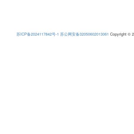
苏ICP备2024117842号-1
苏公网安备32050602013061
Copyright © 