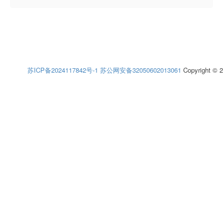
苏ICP备2024117842号-1
苏公网安备32050602013061
Copyright © 