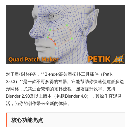
对于重拓扑任务，**Blender高效重拓扑工具插件（Petik
2.0.3）**是一款不可多得的神器。它能帮助你快速创建低多边
形网格，尤其适合繁琐的拓扑流程，显著提升效率。支持
Blender 2.93及以上版本（包括Blender 4.0），其操作直观灵
活，为你的创作带来全新的体验。
核心功能亮点