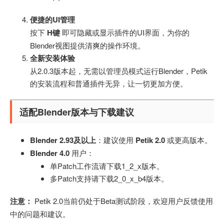
便捷的UI管理
按下
H键
即可隐藏或显示插件的UI界面，为你的
Blender视图提供清爽的操作环境。
全新安装体验
从2.0.3版本起，无需以管理员模式运行Blender，Petik
的安装流程和普通插件无异，让一切更加方便。
适配Blender版本与下载建议
Blender 2.93及以上
：建议使用
Petik 2.0
或更高版本。
Blender 4.0
用户：
单Patch工作流请下载1_2_x版本。
多Patch支持请下载2_0_x_b4版本。
注意：
Petik 2.0当前仍处于Beta测试阶段，欢迎用户反馈使用
中的问题和建议。