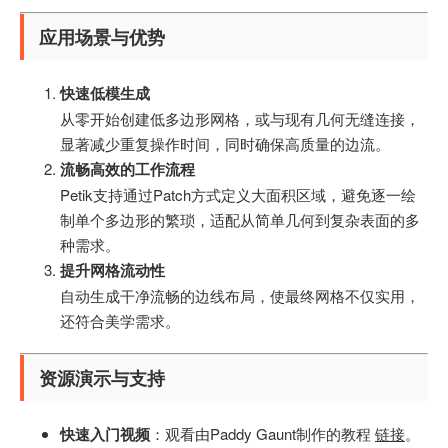
应用场景与优势
快速低模生成
从零开始创建低多边形网格，或与现有几何无缝连接，
显著减少重复操作时间，同时确保高质量的边流。
流畅高效的工作流程
Petik支持通过Patch方式定义大面积区域，避免逐一绘
制单个多边形的繁琐，适配从简单几何到复杂表面的多
种需求。
提升网格流动性
自动生成干净流畅的边线布局，使最终网格不仅实用，
还符合美学需求。
资源演示与支持
快速入门视频
：观看由Paddy Gaunt制作的教程
链接
。