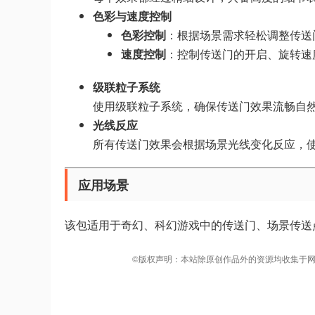
色彩与速度控制
色彩控制
：根据场景需求轻松调整传送
速度控制
：控制传送门的开启、旋转速
级联粒子系统
使用级联粒子系统，确保传送门效果流畅自
光线反应
所有传送门效果会根据场景光线变化反应，
应用场景
该包适用于奇幻、科幻游戏中的传送门、场景传送
©版权声明：本站除原创作品外的资源均收集于网