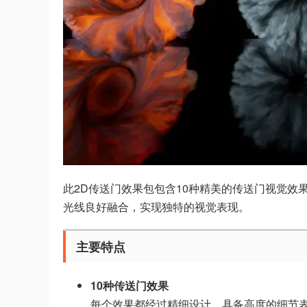
此2D传送门效果包包含10种精美的传送门视觉
光线良好融合，实现独特的视觉表现。
主要特点
10种传送门效果
每个效果都经过精细设计，具备高度的细节