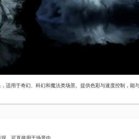
效果，适用于奇幻、科幻和魔法类场景。提供色彩与速度控制，能
表现，可直接用于场景中。