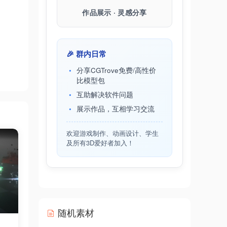
作品展示 · 灵感分享
🎉 群内日常
分享CGTrove免费/高性价
比模型包
互助解决软件问题
展示作品，互相学习交流
欢迎游戏制作、动画设计、学生
及所有3D爱好者加入！
随机素材