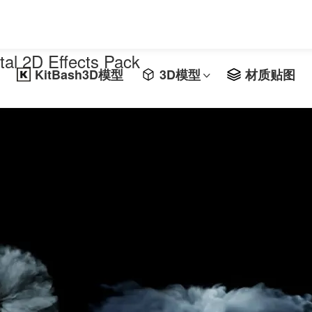
2D Effects Pack
KitBash3D模型
3D模型
材质贴图