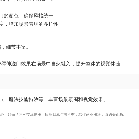
门的颜色，确保风格统一。
度，增加场景表现的多样性。
然，细节丰富。
使得传送门效果在场景中自然融入，提升整体的视觉体验。
点、魔法技能特效等，丰富场景氛围和视觉效果。
络，只做学习和交流使用，版权归原作者所有，若作商业用途，请购买正版。