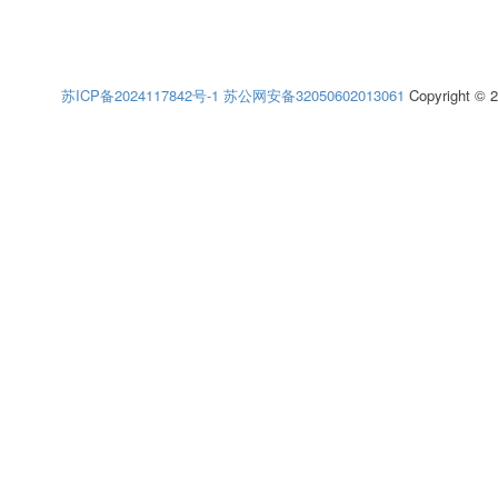
苏ICP备2024117842号-1
苏公网安备32050602013061
Copyright © 