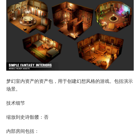
梦幻室内资产的资产包，用于创建幻想风格的游戏。包括演示
场景。
技术细节
缩放到史诗骷髅：否
内部房间包括：