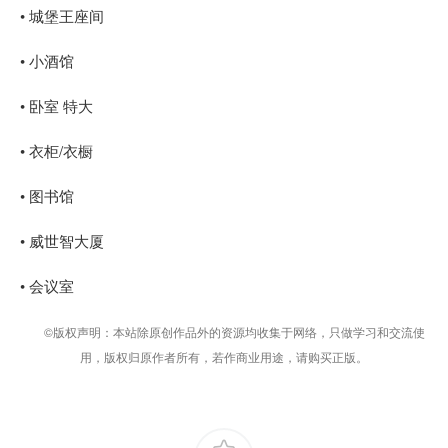
• 城堡王座间
• 小酒馆
• 卧室 特大
• 衣柜/衣橱
• 图书馆
• 威世智大厦
• 会议室
©版权声明：本站除原创作品外的资源均收集于网络，只做学习和交流使
用，版权归原作者所有，若作商业用途，请购买正版。