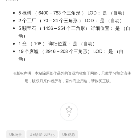
5 棵树 （ 6400 – 783 个三角形 ） LOD： 是 （自动）
2 个工厂 （ 70 – 24 个三角形 ） LOD： 是 （自动）
5 颗宝石 （ 1436 – 254 个三角形） 详细位置： 是 （自
动）
1 盒 （ 108 ） 详细位置： 是 （自动）
19 个废墟 （ 2916 – 208 个三角形） LOD： 是 （自
动）
©版权声明：本站除原创作品外的资源均收集于网络，只做学习和交流使
用，版权归原作者所有，若作商业用途，请购买正版。
2
UE场景
UE场景-风格化
UE资源