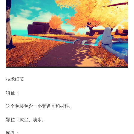
技术细节
特征：
这个包装包含一小套道具和材料。
颗粒：灰尘、喷水。
网孔：