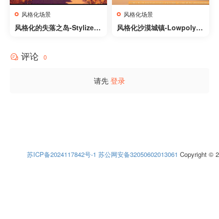
风格化场景
风格化场景
风格化的失落之岛-Stylized
风格化沙漠城镇-Lowpoly S
Lost Island
tyle Desert Pack
评论
0
请先
登录
苏ICP备2024117842号-1
苏公网安备32050602013061
Copyright © 