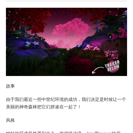
故事
由于我们最近一些中世纪环境的成功，我们决定是时候让一个
美丽的神奇森林把它们拼凑在一起了！
风格