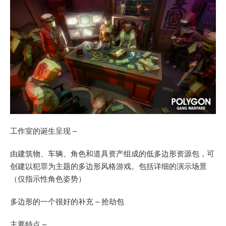
工作室的诞生呈现 –
由建筑物、车辆、角色和道具资产组成的低多边形资源包，可
创建以犯罪为主题的多边形风格游戏。包括详细的演示场景
（仅指示性角色姿势）
多边形的一个很好的补充 – 抢劫包
主要特点 –