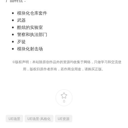
模块化仓库套件
武器
酷炫的实验室
警察和执法部门
歹徒
模块化射击场
©版权声明：本站除原创作品外的资源均收集于网络，只做学习和交流使
用，版权归原作者所有，若作商业用途，请购买正版。
0
UE场景
UE场景-风格化
UE资源