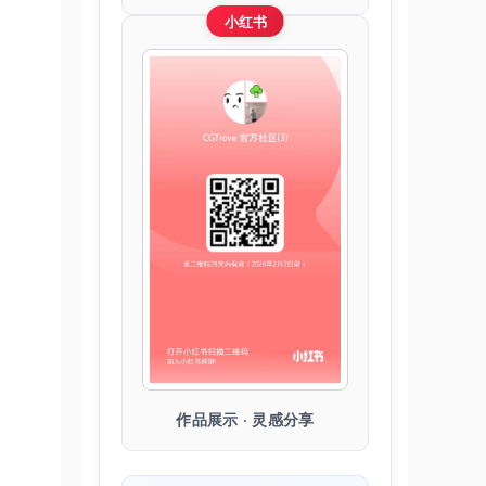
小红书
作品展示 · 灵感分享