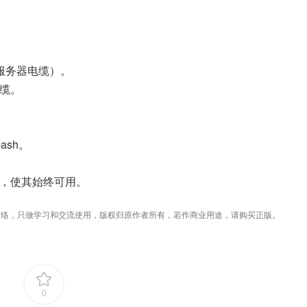
想想服务器电缆）。
电缆。
ash。
件中，使其始终可用。
络，只做学习和交流使用，版权归原作者所有，若作商业用途，请购买正版。
0