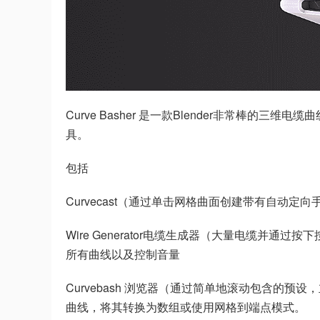
Curve Basher 是一款Blender非常棒的三维电
具。
包括
Curvecast（通过单击网格曲面创建带有自动定
Wire Generator电缆生成器（大量电缆并通过按下按钮使它
所有曲线以及控制音量
Curvebash 浏览器（通过简单地滚动包含的预设，立即将
曲线，将其转换为数组或使用网格到端点模式。