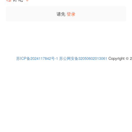
请先
登录
苏ICP备2024117842号-1
苏公网安备32050602013061
Copyright © 