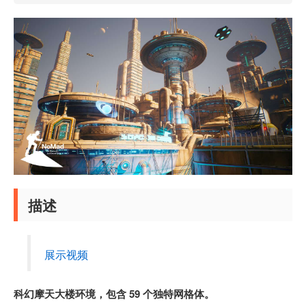
描述
展示视频
科幻摩天大楼环境，包含 59 个独特网格体。