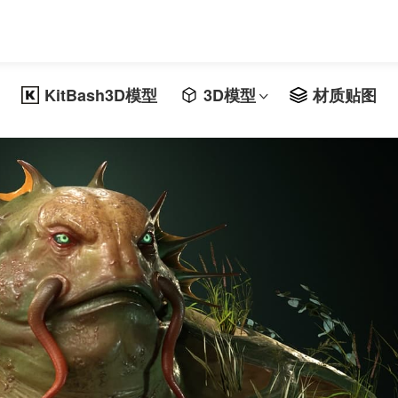
1
KitBash3D模型
3D模型
材质贴图