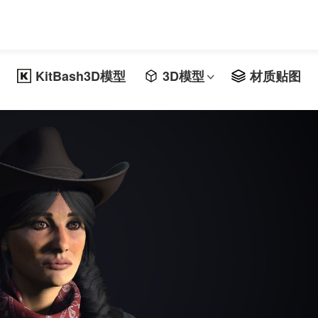
KitBash3D模型
3D模型
材质贴图