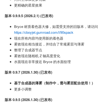
更精确的星星效果
版本 0.9.9.5 (2026.2.1) (已发布)
Bryce 材质着色器大修，如需受支持的旧版本，请访问
https://cboyjet.gumroad.com/l/90spack
现在所有内容均使用新的着色器
雾效现在相当接近，并结合了常规雾层与薄雾
整理了合成器节点
雾效现在随相机 Z 轴高度变化
水面现在非常接近 Bryce 的水面纹理
版本 0.9.7 (2026.1.30) (已发布)
基于合成器的薄雾（制作中，需与雾层配合使用！）
更多小调整
版本 0.9.5 (2026.1.30) (已发布)