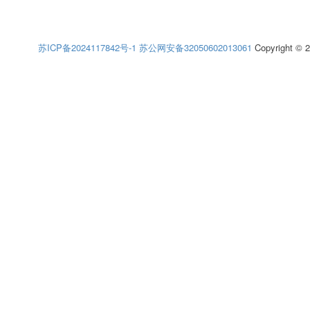
苏ICP备2024117842号-1
苏公网安备32050602013061
Copyright © 