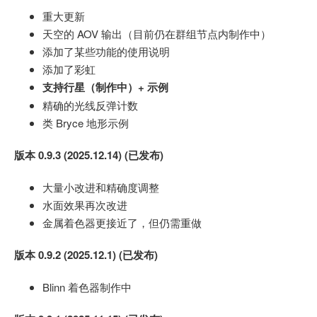
重大更新
天空的 AOV 输出（目前仍在群组节点内制作中）
添加了某些功能的使用说明
添加了彩虹
支持行星（制作中）+ 示例
精确的光线反弹计数
类 Bryce 地形示例
版本 0.9.3 (2025.12.14) (已发布)
大量小改进和精确度调整
水面效果再次改进
金属着色器更接近了，但仍需重做
版本 0.9.2 (2025.12.1) (已发布)
Blinn 着色器制作中