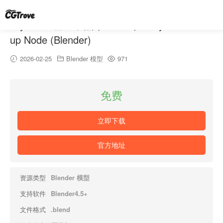
Bryce 3D 群组节点 (Blender) – Bryce 3D Gro
up Node (Blender)
2026-02-25
Blender 模型
971
免费
立即下载
官方地址
资源类型
Blender 模型
支持软件
Blender4.5+
文件格式
.blend