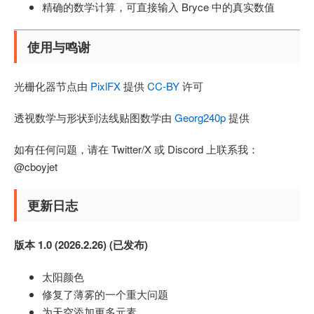
精确的数学计算，可直接输入 Bryce 中的真实数值
使用与鸣谢
光栅化器节点由
PixlFX
提供
CC-BY
许可
透视数学与形状到法线贴图数学由
Georg240p
提供
如有任何问题，请在 Twitter/X 或 Discord 上联系我：
@cboyjet
更新日志
版本 1.0 (2026.2.26) (已发布)
太阳颜色
修复了薄雾的一个重大问题
为天空添加更多元素