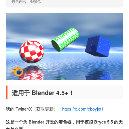
包含内容
压缩包
适用于 Blender 4.5+！
我的 Twitter/X（获取更新）：
https://x.com/cboyjet1
这是一个为 Blender 开发的着色器，用于模拟 Bryce 5.5 的天