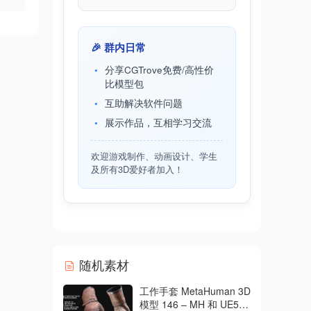
🎉 群内日常
分享CGTrove免费/高性价
比模型包
互助解决软件问题
展示作品，互相学习交流
欢迎游戏制作、动画设计、学生
及所有3D爱好者加入！
随机素材
工作手套 MetaHuman 3D
模型 146 – MH 和 UE5