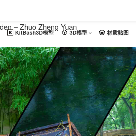
n – Zhuo Zheng Yuan
KitBash3D模型
3D模型
材质贴图