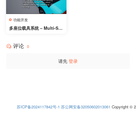
功能开发
多座位载具系统 – Multi-Sea
ted Vehicles (Multiplayer
Ready)
评论
0
请先
登录
苏ICP备2024117842号-1
苏公网安备32050602013061
Copyright © 