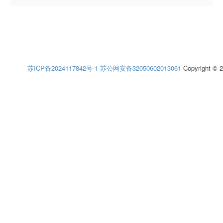
苏ICP备2024117842号-1
苏公网安备32050602013061
Copyright © 