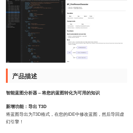
产品描述
智能蓝图分析器 – 将您的蓝图转化为可用的知识
新增功能：导出 T3D
将蓝图导出为T3D格式，在您的IDE中修改蓝图，然后导回虚
幻引擎！