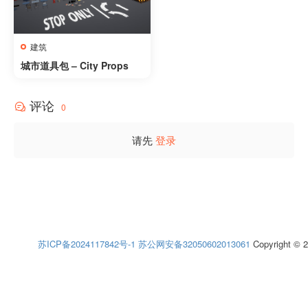
建筑
城市道具包 – City Props
评论
0
请先
登录
苏ICP备2024117842号-1
苏公网安备32050602013061
Copyright © 