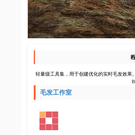
轻量级工具集，用于创建优化的实时毛发效果。专为需要在 
B
毛发工作室