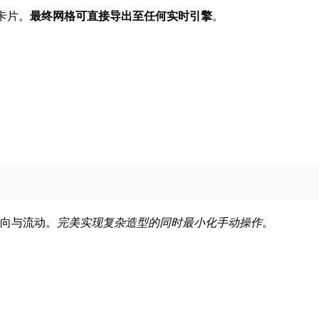
发卡片。
最终网格可直接导出至任何实时引擎
。
向与流动。
完美实现复杂造型的同时最小化手动操作
。