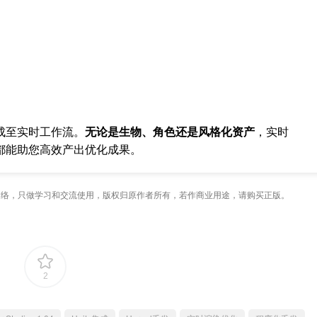
成至实时工作流。
无论是生物、角色还是风格化资产
，实时
都能助您高效产出优化成果。
络，只做学习和交流使用，版权归原作者所有，若作商业用途，请购买正版。
2