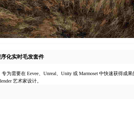
程序化实时毛发套件
Eevee、Unreal、Unity 或 Marmoset 中快速获得成果
lender 艺术家设计。