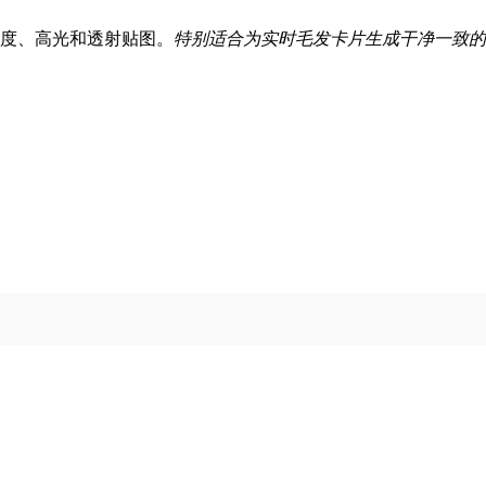
度、高光和透射贴图。
特别适合为实时毛发卡片生成干净一致的