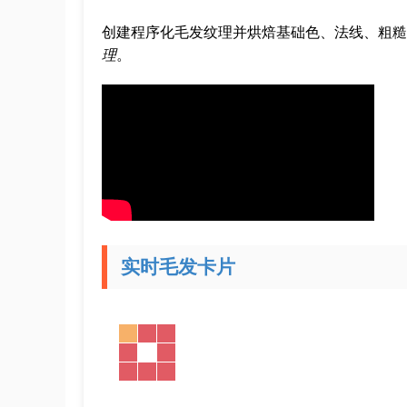
创建程序化毛发纹理并烘焙基础色、法线、粗糙
理
。
实时毛发卡片