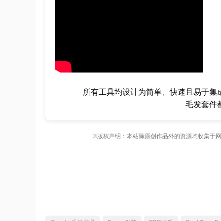
所有工具均设计为简单、快速且易于集
毛发套件
©版权声明：本站除原创作品外的资源均收集于网