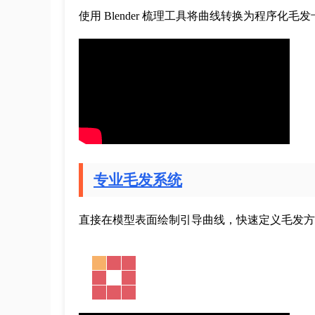
使用 Blender 梳理工具将曲线转换为程序化毛
专业毛发系统
直接在模型表面绘制引导曲线，快速定义毛发方