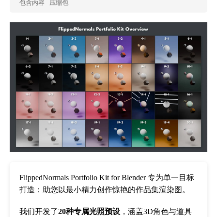
包含内容
压缩包
FlippedNormals Portfolio Kit for Blender 专为单一目标
打造：助您以最小精力创作惊艳的作品集渲染图。
我们开发了
20种专属光照预设
，涵盖3D角色与道具