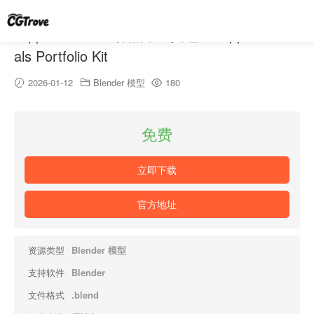
FlippedNormals 作品集工具包 – FlippedNorm
als Portfolio Kit
2026-01-12
Blender 模型
180
免费
立即下载
官方地址
资源类型
Blender 模型
支持软件
Blender
文件格式
.blend