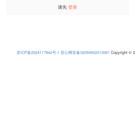
请先
登录
苏ICP备2024117842号-1
苏公网安备32050602013061
Copyright © 