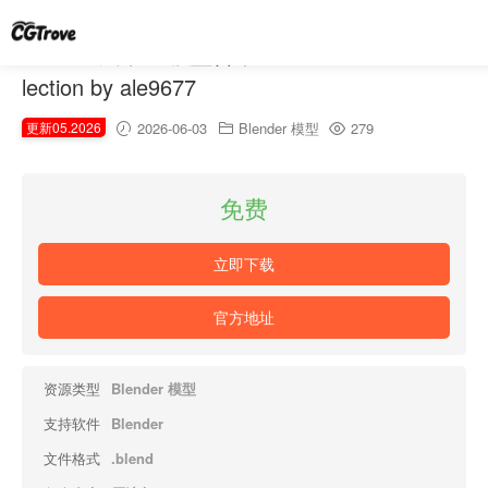
ale9677汽车3D模型合集 – Cars 3D Model Col
lection by ale9677
更新05.2026
2026-06-03
Blender 模型
279
免费
立即下载
官方地址
资源类型
Blender 模型
支持软件
Blender
文件格式
.blend