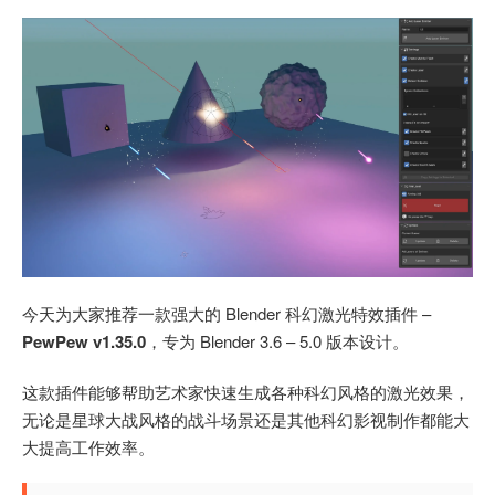
今天为大家推荐一款强大的 Blender 科幻激光特效插件 –
PewPew v1.35.0
，专为 Blender 3.6 – 5.0 版本设计。
这款插件能够帮助艺术家快速生成各种科幻风格的激光效果，
无论是星球大战风格的战斗场景还是其他科幻影视制作都能大
大提高工作效率。