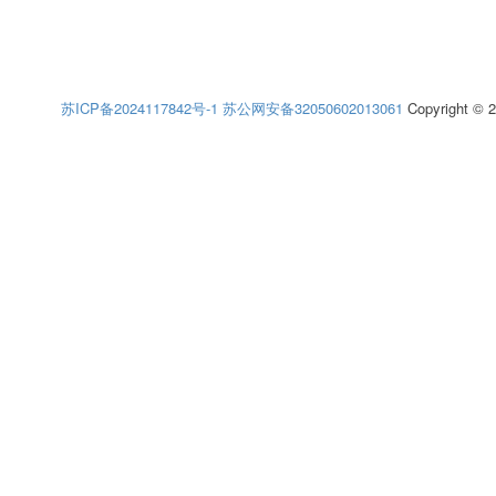
苏ICP备2024117842号-1
苏公网安备32050602013061
Copyright © 