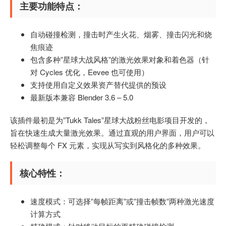
主要功能特点：
自动碰撞检测，撞击时产生火花、烟雾、撞击闪光和烧
焦痕迹
包含多种”星球大战风格”的激光效果对象和着色器（针
对 Cycles 优化，Eevee 也可使用）
支持使用自定义效果资产替代提供的预设
最新版本兼容 Blender 3.6 – 5.0
该插件最初是为”Tukk Tales”星球大战粉丝电影项目开发的，
旨在快速生成大量激光效果。通过直观的用户界面，用户可以
轻松调整每个 FX 元素，实现从写实到风格化的多种效果。
核心特性：
速度模式：可选择”每帧距离”或”撞击帧数”两种激光速度
计算方式