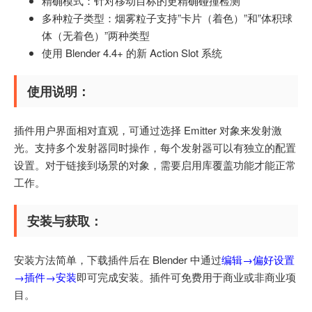
精确模式：针对移动目标的更精确碰撞检测
多种粒子类型：烟雾粒子支持”卡片（着色）”和”体积球
体（无着色）”两种类型
使用 Blender 4.4+ 的新 Action Slot 系统
使用说明：
插件用户界面相对直观，可通过选择 Emitter 对象来发射激
光。支持多个发射器同时操作，每个发射器可以有独立的配置
设置。对于链接到场景的对象，需要启用库覆盖功能才能正常
工作。
安装与获取：
安装方法简单，下载插件后在 Blender 中通过
编辑→偏好设置
→插件→安装
即可完成安装。插件可免费用于商业或非商业项
目。