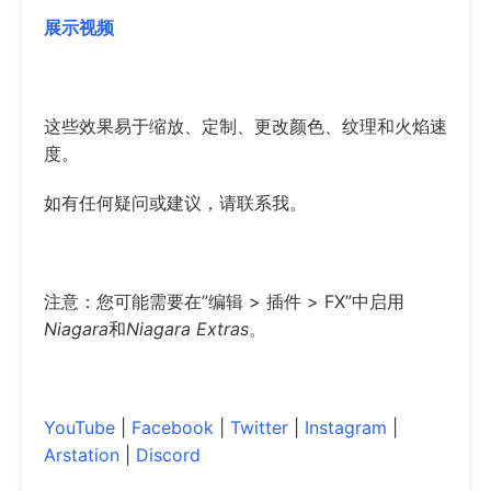
展示视频
这些效果易于缩放、定制、更改颜色、纹理和火焰速
度。
如有任何疑问或建议，请联系我。
注意：您可能需要在”编辑 > 插件 > FX”中启用
Niagara
和
Niagara Extras
。
YouTube
|
Facebook
|
Twitter
|
Instagram
|
Arstation
|
Discord