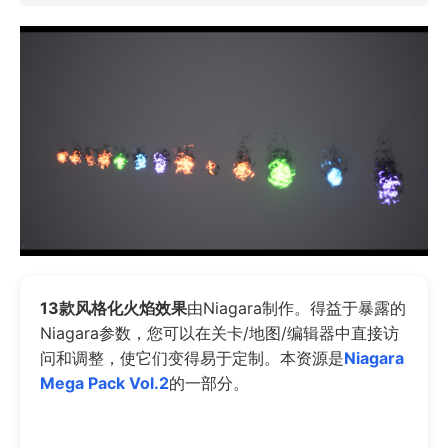
13款风格化火焰效果
由Niagara制作。得益于暴露的
Niagara参数，您可以在关卡/地图/编辑器中直接访
问和调整，使它们变得易于定制。本资源是
Niagara
Mega Pack Vol.2
的一部分。