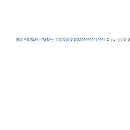
苏ICP备2024117842号-1
苏公网安备32050602013061
Copyright © 