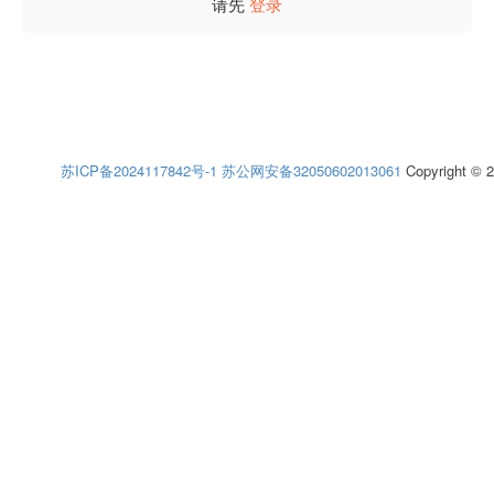
请先
登录
苏ICP备2024117842号-1
苏公网安备32050602013061
Copyright © 