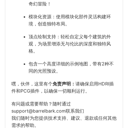
奇幻冒险！
模块化资源：使用模块化部件灵活构建环
境，创造独特布局。
顶点绘制支持：轻松自定义每个建筑的外
观，为场景增添无与伦比的深度和独特风
格。
包含一个高度详细的示例地图，带有2种不
同的光照预设。
嘿，伙伴，这里有个
免责声明：
请确保启用HDRI插
件和PCG插件，以确保一切顺利运行。
有问题或需要帮助？随时通过
support@barrelbark.com联系我们
我们随时为您提供技术支持、建议、退款或任何其他
需求的帮助。