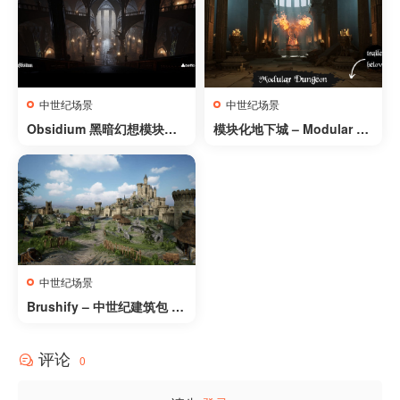
Medieval Medieval Old )
中世纪场景
中世纪场景
Obsidium 黑暗幻想模块化
模块化地下城 – Modular Du
包 – Obsidium Dark Fanta
ngeon
sy Modular Pack
中世纪场景
Brushify – 中世纪建筑包 –
Brushify – Medieval Buildi
ngs Pack
评论
0