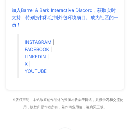
加入Barrel & Bark Interactive Discord，获取实时
支持、特别折扣和定制外包环境项目。成为社区的一
员！
INSTAGRAM
|
FACEBOOK
|
LINKEDIN
|
X
|
YOUTUBE
©版权声明：本站除原创作品外的资源均收集于网络，只做学习和交流使
用，版权归原作者所有，若作商业用途，请购买正版。