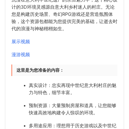
计的3D环境灵感源自意大利乡村迷人的村庄。无论
您是构建历史场景、奇幻RPG游戏还是营造氛围体
验，这个资源包都能为您提供完美的基础，让逝去时
代的浪漫与神秘栩栩如生。
展示视频
漫游视频
这里是为您准备的内容：
真实设计：忠实再现中世纪意大利村庄的魅
力与特色，细节丰富。
预制资源：大量预制房屋和道具，让您能够
快速高效地构建令人惊叹的环境。
多用途应用：理想用于历史游戏以及中世纪